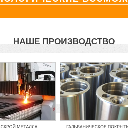
НАШЕ ПРОИЗВОДСТВО
АСКРОЙ МЕТАЛЛА
ГАЛЬВАНИЧЕСКОЕ ПОКРЫТ