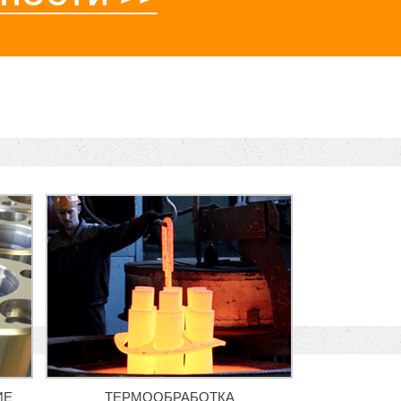
ИЕ
ТЕРМООБРАБОТКА