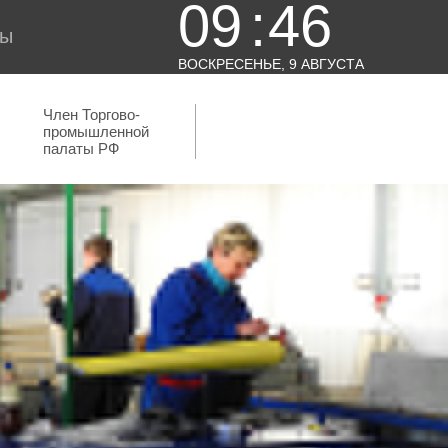
09
:
46
ты
ВОСКРЕСЕНЬЕ, 9 АВГУСТА
Член Торгово-
промышленной
палаты РФ