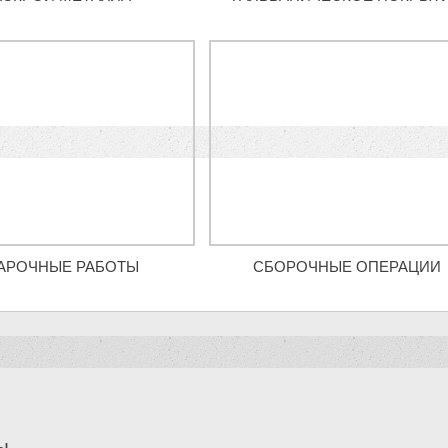
АРОЧНЫЕ РАБОТЫ
СБОРОЧНЫЕ ОПЕРАЦИИ
ы,