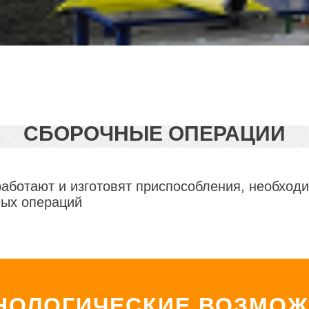
СБОРОЧНЫЕ ОПЕРАЦИИ
работают и изготовят приспособления, необхо
ных операций
НОЛОГИЧЕСКИЕ ВОЗМОЖ