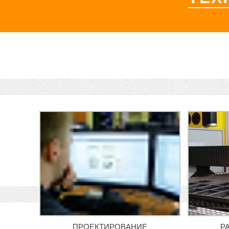
ПРОЕКТИРОВАНИЕ
Р