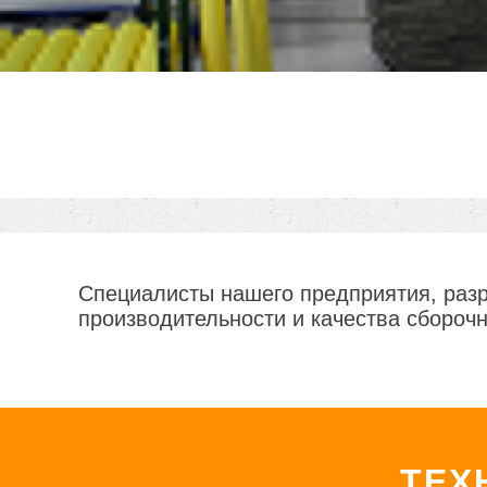
Специалисты нашего предприятия, раз
производительности и качества сбороч
ТЕХ