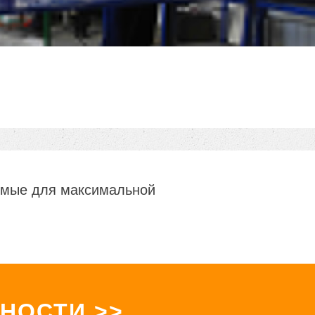
димые для максимальной
НОСТИ >>